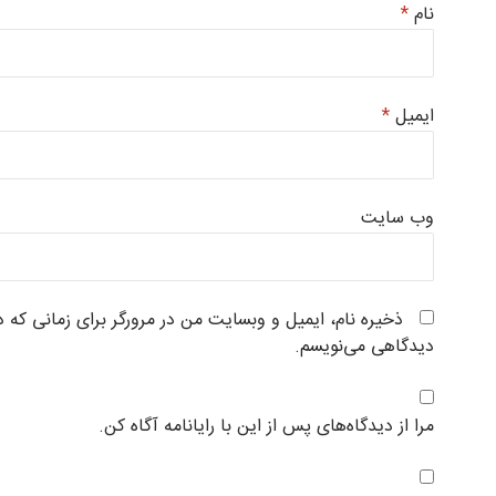
نام
*
ایمیل
*
وب‌ سایت
ذخیره نام، ایمیل و وبسایت من در مرورگر برای زمانی که د
دیدگاهی می‌نویسم.
مرا از دیدگاه‌های پس از این با رایانامه آگاه کن.