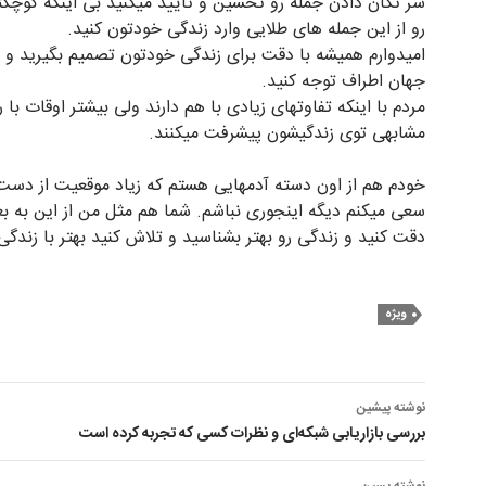
سر تکان دادن جمله رو تحسین و تایید میکنید بی اینکه کوچکت
رو از این جمله های طلایی وارد زندگی خودتون کنید.
امیدوارم همیشه با دقت برای زندگی خودتون تصمیم بگیرید و ب
جهان اطراف توجه کنید.
مردم با اینکه تفاوتهای زیادی با هم دارند ولی بیشتر اوقات با 
مشابهی توی زندگیشون پیشرفت میکنند.
خودم هم از اون دسته آدمهایی هستم که زیاد موقعیت از دست
سعی میکنم دیگه اینجوری نباشم. شما هم مثل من از این به بع
دقت کنید و زندگی رو بهتر بشناسید و تلاش کنید بهتر با زندگی ک
ویژه
ناوبری
نوشته پیشین
نوشته
بررسی بازاریابی شبکه‌ای و نظرات کسی که تجربه کرده است