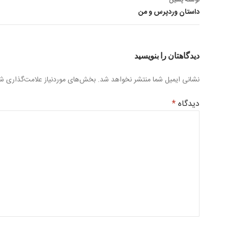
نوشته پسین
داستان وردپرس و من
دیدگاهتان را بنویسید
نشانی ایمیل شما منتشر نخواهد شد.
بخش‌های موردنیاز علامت‌گذاری شد
دیدگاه
*