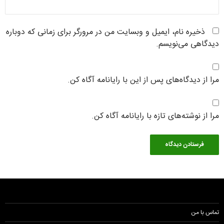
ذخیره نام، ایمیل و وبسایت من در مرورگر برای زمانی که دوباره
دیدگاهی می‌نویسم.
مرا از دیدگاه‌های پس از این با رایانامه آگاه کن.
مرا از نوشته‌های تازه با رایانامه آگاه کن.
تماس با من