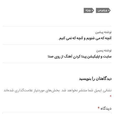
وردپرس
ویژه
ناوبری
نوشته پیشین
نوشته
آنچه که می شنویم و آنچه که نمی کنیم.
نوشته پسین
سایت و اپلیکیشن پیدا کردن آهنگ از روی صدا
دیدگاهتان را بنویسید
نشانی ایمیل شما منتشر نخواهد شد.
بخش‌های موردنیاز علامت‌گذاری شده‌اند
*
دیدگاه
*