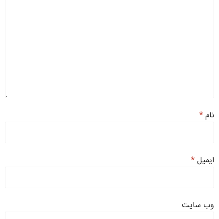
نام
*
ایمیل
*
وب‌ سایت